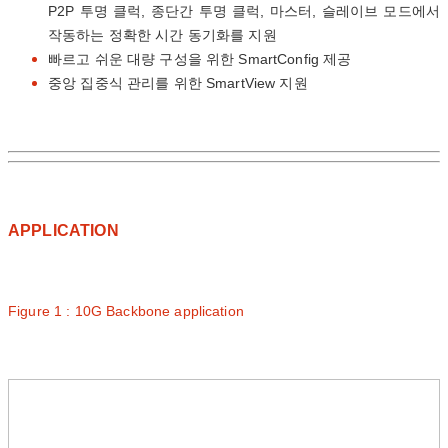
P2P 투명 클럭, 종단간 투명 클럭, 마스터, 슬레이브 모드에서
작동하는 정확한 시간 동기화를 지원
빠르고 쉬운 대량 구성을 위한 SmartConfig 제공
중앙 집중식 관리를 위한 SmartView 지원
APPLICATION
Figure 1 : 10G Backbone application