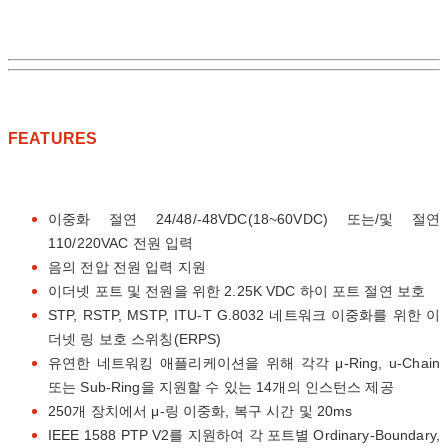
FEATURES
이중화 절연 24/48/-48VDC(18~60VDC) 또는/및 절연
110/220VAC 전원 입력
음의 전압 전원 입력 지원
이더넷 포트 및 전원을 위한 2.25K VDC 하이 포트 절연 보호
STP, RSTP, MSTP, ITU-T G.8032 네트워크 이중화를 위한 이
더넷 링 보호 스위칭(ERPS)
유연한 네트워킹 애플리케이션을 위해 각각 μ-Ring, u-Chain
또는 Sub-Ring을 지원할 수 있는 14개의 인스턴스 제공
250개 장치에서 μ-링 이중화, 복구 시간 및 20ms
IEEE 1588 PTP V2를 지원하여 각 포트별 Ordinary-Boundary,