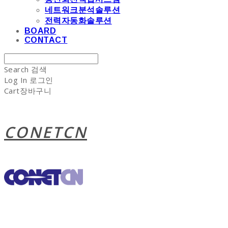
네트워크분석솔루션
전력자동화솔루션
BOARD
CONTACT
Search
검색
Log In
로그인
Cart
장바구니
CONETCN