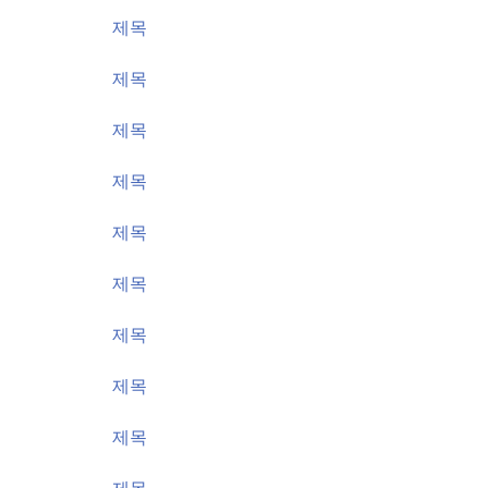
가격
제목
가격
제목
가격
제목
가격
제목
가격
제목
가격
제목
가격
제목
가격
제목
가격
제목
가격