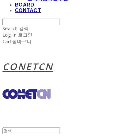
BOARD
CONTACT
Search
검색
Log In
로그인
Cart
장바구니
CONETCN