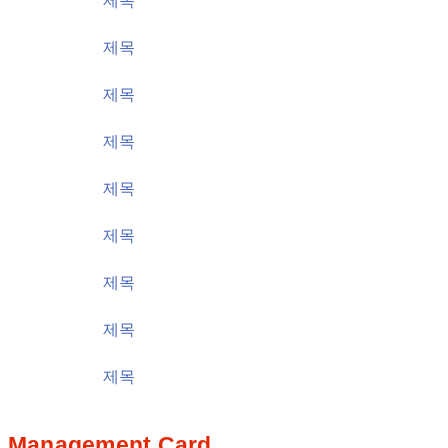
제목
가격
제목
가격
제목
가격
제목
가격
제목
가격
제목
가격
제목
가격
제목
가격
제목
가격
Management Card