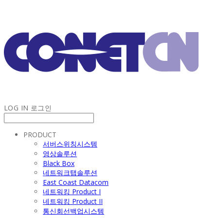
LOG IN
로그인
PRODUCT
서버스위칭시스템
영상솔루션
Black Box
네트워크탭솔루션
East Coast Datacom
네트워킹 Product I
네트워킹 Product II
통신회선백업시스템