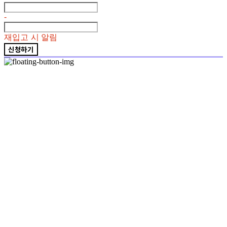
-
재입고 시 알림
신청하기