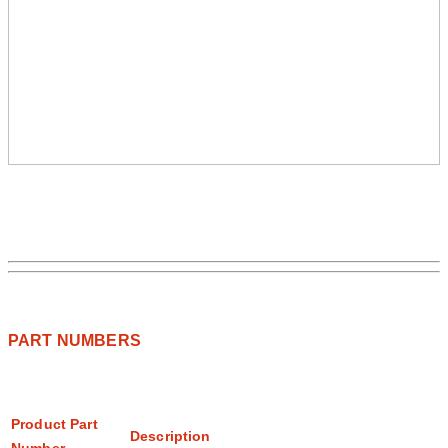
PART NUMBERS
Product Part
Description