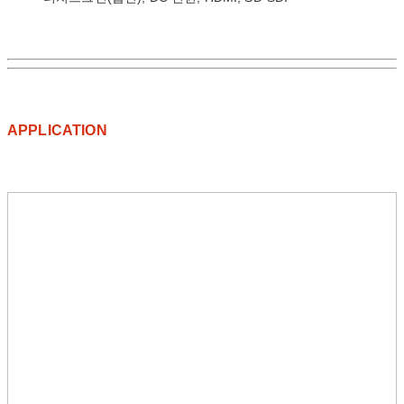
APPLICATION