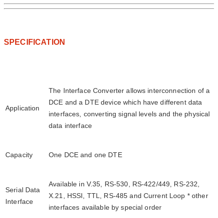
SPECIFICATION
The Interface Converter allows interconnection of a
DCE and a DTE device which have different data
Application
interfaces, converting signal levels and the physical
data interface
Capacity
One DCE and one DTE
Available in V.35, RS-530, RS-422/449, RS-232,
Serial Data
X.21, HSSI, TTL, RS-485 and Current Loop * other
Interface
interfaces available by special order