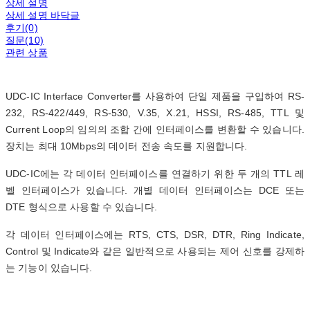
상세 설명
상세 설명 바닥글
후기(0)
질문(10)
관련 상품
UDC-IC Interface Converter를 사용하여 단일 제품을 구입하여 RS-
232, RS-422/449, RS-530, V.35, X.21, HSSI, RS-485, TTL 및
Current Loop의 임의의 조합 간에 인터페이스를 변환할 수 있습니다.
장치는 최대 10Mbps의 데이터 전송 속도를 지원합니다.
UDC-IC에는 각 데이터 인터페이스를 연결하기 위한 두 개의 TTL 레
벨 인터페이스가 있습니다. 개별 데이터 인터페이스는 DCE 또는
DTE 형식으로 사용할 수 있습니다.
각 데이터 인터페이스에는 RTS, CTS, DSR, DTR, Ring Indicate,
Control 및 Indicate와 같은 일반적으로 사용되는 제어 신호를 강제하
는 기능이 있습니다.