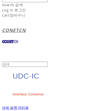
Search
검색
Log In
로그인
Cart
장바구니
CONETCN
UDC-IC
문의
Interface Converter
상세 설명 머리글