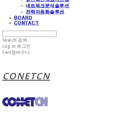
네트워크분석솔루션
전력자동화솔루션
BOARD
CONTACT
Search
검색
Log In
로그인
Cart
장바구니
CONETCN