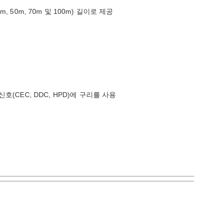
20m, 30m, 50m, 70m 및 100m) 길이로 제공
(CEC, DDC, HPD)에 구리를 사용