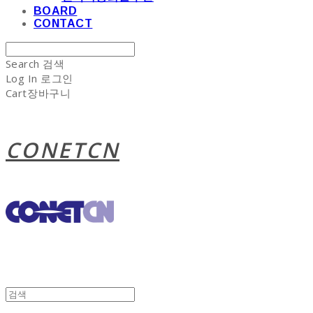
BOARD
CONTACT
Search
검색
Log In
로그인
Cart
장바구니
CONETCN