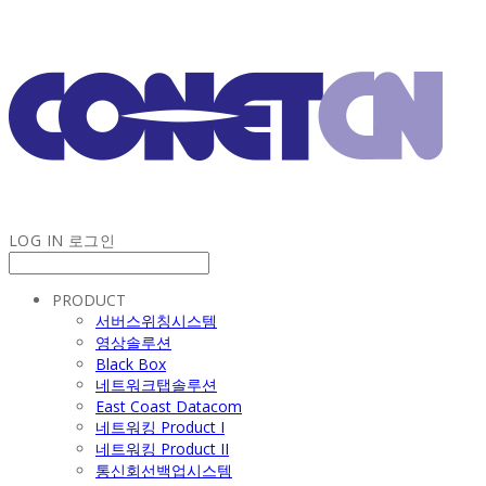
LOG IN
로그인
PRODUCT
서버스위칭시스템
영상솔루션
Black Box
네트워크탭솔루션
East Coast Datacom
네트워킹 Product I
네트워킹 Product II
통신회선백업시스템