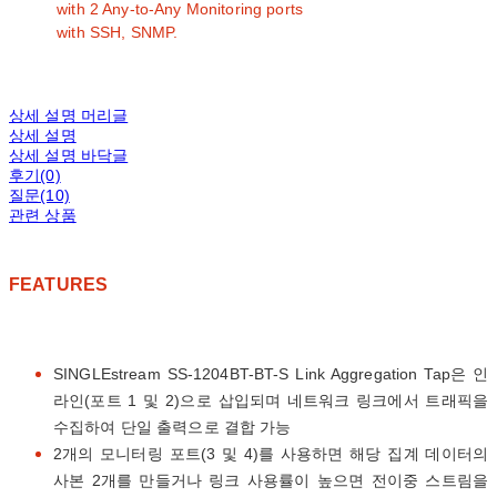
with 2 Any-to-Any Monitoring ports
with SSH, SNMP.
상세 설명 머리글
상세 설명
상세 설명 바닥글
후기(0)
질문(10)
관련 상품
FEATURES
SINGLEstream SS-1204BT-BT-S Link Aggregation Tap은 인
라인(포트 1 및 2)으로 삽입되며 네트워크 링크에서 트래픽을
수집하여 단일 출력으로 결합 가능
2개의 모니터링 포트(3 및 4)를 사용하면 해당 집계 데이터의
사본 2개를 만들거나 링크 사용률이 높으면 전이중 스트림을