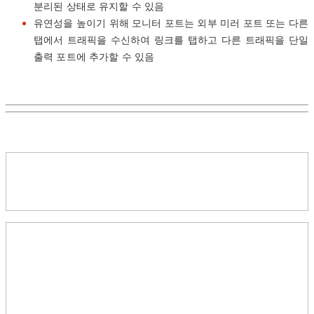
분리된 상태로 유지할 수 있음
유연성을 높이기 위해 모니터 포트는 외부 미러 포트 또는 다른
탭에서 트래픽을 수신하여 링크를 탭하고 다른 트래픽을 단일
출력 포트에 추가할 수 있음