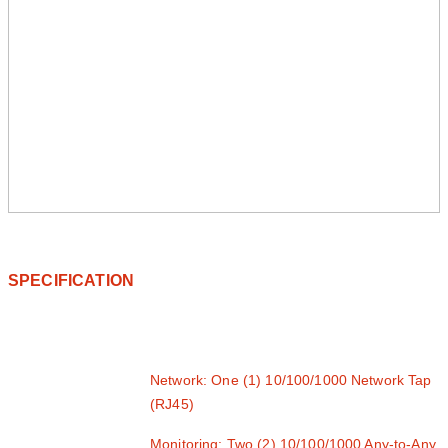
SPECIFICATION
Network: One (1) 10/100/1000 Network Tap
(RJ45)
Monitoring: Two (2) 10/100/1000 Any-to-Any