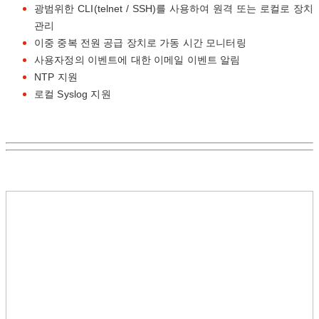
광범위한 CLI(telnet / SSH)를 사용하여 원격 또는 로컬로 장치
관리
이중 중복 전원 공급 장치로 가동 시간 모니터링
사용자정의 이벤트에 대한 이메일 이벤트 알림
NTP 지원
로컬 Syslog 지원