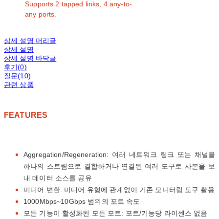
Supports 2 tapped links, 4 any-to-
any ports.
상세 설명 머리글
상세 설명
상세 설명 바닥글
후기(0)
질문(10)
관련 상품
FEATURES
Aggregation/Regeneration: 여러 네트워크 링크 또는 채널을
하나의 스트림으로 결합하거나 연결된 여러 도구로 사본을 보
내 데이터 소스를 공유
미디어 변환: 미디어 유형에 관계없이 기존 모니터링 도구 활용
1000Mbps~10Gbps 범위의 포트 속도
모든 기능이 활성화된 모든 포트: 포트/기능당 라이센스 없음