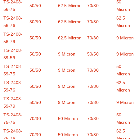
TS-2408-
50
50/50
62.5 Micron
70/30
56-75
Micron
TS-2408-
62.5
50/50
62.5 Micron
70/30
56-76
Micron
TS-2408-
50/50
62.5 Micron
70/30
9 Micron
56-79
TS-2408-
50/50
9 Micron
50/50
9 Micron
59-59
TS-2408-
50
50/50
9 Micron
70/30
59-75
Micron
TS-2408-
62.5
50/50
9 Micron
70/30
59-76
Micron
TS-2408-
50/50
9 Micron
70/30
9 Micron
59-79
TS-2408-
50
70/30
50 Micron
70/30
75-75
Micron
TS-2408-
62.5
70/30
50 Micron
70/30
75-76
Micron