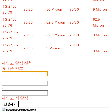
TS-2408-
70/30
50 Micron
70/30
9 Micron
75-79
TS-2408-
62.5
70/30
62.5 Micron
70/30
76-76
Micron
TS-2408-
70/30
62.5 Micron
70/30
9 Micron
76-79
TS-2408-
70/30
70/30
9 Micron
79-79
9 Micron
재입고 알림 신청
휴대폰 번호
-
-
재입고 시 알림
신청하기