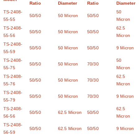
Ratio
Diameter
Ratio
Diameter
TS-2408-
50
50/50
50 Micron
50/50
55-55
Micron
TS-2408-
62.5
50/50
50 Micron
50/50
55-56
Micron
TS-2408-
50/50
50 Micron
50/50
9 Micron
55-59
TS-2408-
50
50/50
50 Micron
70/30
55-75
Micron
TS-2408-
62.5
50/50
50 Micron
70/30
55-76
Micron
TS-2408-
50/50
50 Micron
70/30
9 Micron
55-79
TS-2408-
62.5
50/50
62.5 Micron
50/50
56-56
Micron
TS-2408-
50/50
62.5 Micron
50/50
9 Micron
56-59