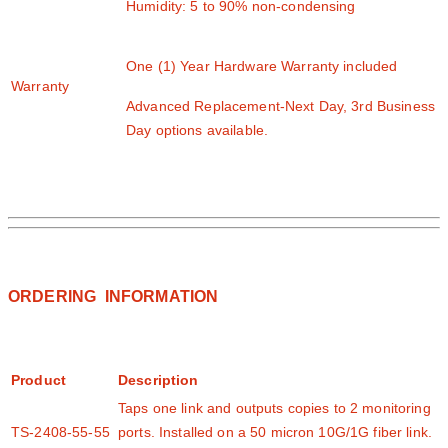
Humidity: 5 to 90% non-condensing
One (1) Year Hardware Warranty included
Warranty
Advanced Replacement-Next Day, 3rd Business
Day options available.
ORDERING INFORMATION
Product
Description
Taps one link and outputs copies to 2 monitoring
TS-2408-55-55
ports. Installed on a 50 micron 10G/1G fiber link.