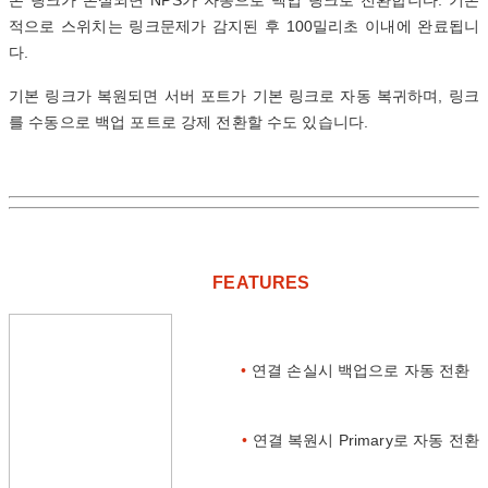
본 링크가 손실되면 NPS가 자동으로 백업 링크로 전환합니다. 기본
적으로 스위치는 링크문제가 감지된 후 100밀리초 이내에 완료됩니
다.
기본 링크가 복원되면 서버 포트가 기본 링크로 자동 복귀하며, 링크
를 수동으로 백업 포트로 강제 전환할 수도 있습니다.
FEATURES
•
연결 손실시 백업으로 자동 전환
•
연결 복원시 Primary로 자동 전환