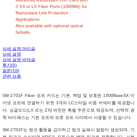
Advanced Redundant Port Card with
3 SX or LX Fiber Ports (1000Mb) for
Redundant Link Protection
Applications.
Also available with optional optical
failsafe.
상세 설명 머리글
상세 설명
상세 설명 바닥글
후기(0)
질문(10)
관련 상품
SM-2701F Fiber 포트 카드는 기본, 백업 및 보호된 1000BaseSX 이
더넷 포트에 연결하기 위한 3개의 LC스타일 이중 커넥터를 제공합니
다. 싱글모드(LX 또는 ZX) 버전은 특별 주문으로 제공되며, 선택적 광
학 바이패스는 기본 포트와 보호 포트 사이에서 사용할 수 있습니다.
SM-2701F는 링크 활동을 감지하고 링크 실패시 알람이 생성되며, 기