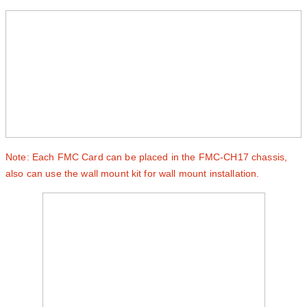
Note: Each FMC Card can be placed in the FMC-CH17 chassis,
also can use the wall mount kit for wall mount installation.