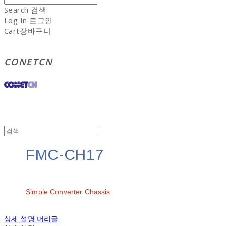
Search
검색
Log In
로그인
Cart
장바구니
CONETCN
FMC-CH17
문의
Simple Converter Chassis
상세 설명 머리글