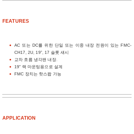
FEATURES
AC 또는 DC를 위한 단일 또는 이중 내장 전원이 있는 FMC-
CH17, 2U, 19”, 17 슬롯 섀시
교차 흐름 냉각팬 내장.
19" 랙 마운팅용으로 설계
FMC 장치는 핫스왑 가능
APPLICATION