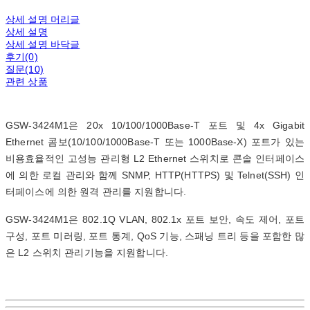
상세 설명 머리글
상세 설명
상세 설명 바닥글
후기(0)
질문(10)
관련 상품
GSW-3424M1은 20x 10/100/1000Base-T 포트 및 4x Gigabit
Ethernet 콤보(10/100/1000Base-T 또는 1000Base-X) 포트가 있는
비용효율적인 고성능 관리형 L2 Ethernet 스위치로 콘솔 인터페이스
에 의한 로컬 관리와 함께 SNMP, HTTP(HTTPS) 및 Telnet(SSH) 인
터페이스에 의한 원격 관리를 지원합니다.
GSW-3424M1은 802.1Q VLAN, 802.1x 포트 보안, 속도 제어, 포트
구성, 포트 미러링, 포트 통계, QoS 기능, 스패닝 트리 등을 포함한 많
은 L2 스위치 관리기능을 지원합니다.