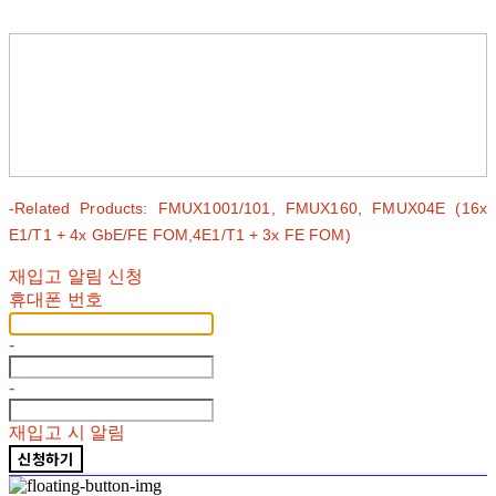
-Related Products: FMUX1001/101, FMUX160, FMUX04E (16x
E1/T1 + 4x GbE/FE FOM,4E1/T1 + 3x FE FOM)
재입고 알림 신청
휴대폰 번호
-
-
재입고 시 알림
신청하기