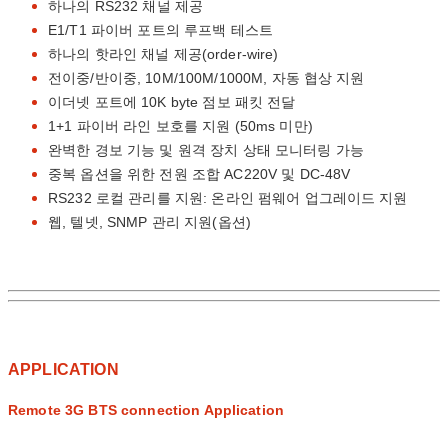
하나의 RS232 채널 제공
E1/T1 파이버 포트의 루프백 테스트
하나의 핫라인 채널 제공(order-wire)
전이중/반이중, 10M/100M/1000M, 자동 협상 지원
이더넷 포트에 10K byte 점보 패킷 전달
1+1 파이버 라인 보호를 지원 (50ms 미만)
완벽한 경보 기능 및 원격 장치 상태 모니터링 가능
중복 옵션을 위한 전원 조합 AC220V 및 DC-48V
RS232 로컬 관리를 지원: 온라인 펌웨어 업그레이드 지원
웹, 텔넷, SNMP 관리 지원(옵션)
APPLICATION
Remote 3G BTS connection Application