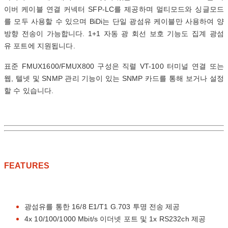
이버 케이블 연결 커넥터 SFP-LC를 제공하며 멀티모드와 싱글모드
를 모두 사용할 수 있으며 BiDi는 단일 광섬유 케이블만 사용하여 양
방향 전송이 가능합니다. 1+1 자동 광 회선 보호 기능도 집계 광섬
유 포트에 지원됩니다.
표준 FMUX1600/FMUX800 구성은 직렬 VT-100 터미널 연결 또는
웹, 텔넷 및 SNMP 관리 기능이 있는 SNMP 카드를 통해 보거나 설정
할 수 있습니다.
FEATURES
광섬유를 통한 16/8 E1/T1 G.703 투명 전송 제공
4x 10/100/1000 Mbit/s 이더넷 포트 및 1x RS232ch 제공