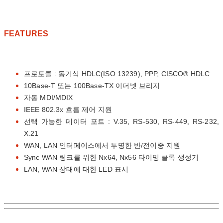
FEATURES
프로토콜 : 동기식 HDLC(ISO 13239), PPP, CISCO® HDLC
10Base-T 또는 100Base-TX 이더넷 브리지
자동 MDI/MDIX
IEEE 802.3x 흐름 제어 지원
선택 가능한 데이터 포트 : V.35, RS-530, RS-449, RS-232,
X.21
WAN, LAN 인터페이스에서 투명한 반/전이중 지원
Sync WAN 링크를 위한 Nx64, Nx56 타이밍 클록 생성기
LAN, WAN 상태에 대한 LED 표시