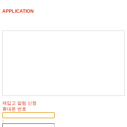
APPLICATION
재입고 알림 신청
휴대폰 번호
-