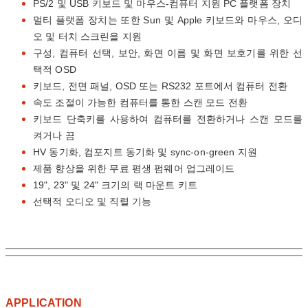
PS/2 및 USB 키보드 및 마우스-컴퓨터 지원 PC 플랫폼 장치
멀티 플랫폼 장치는 또한 Sun 및 Apple 키보드와 마우스, 오디
오 및 터치 스크린을 지원
구성, 컴퓨터 선택, 보안, 화면 이름 및 화면 보호기를 위한 선
택적 OSD
키보드, 전면 패널, OSD 또는 RS232 포트에서 컴퓨터 전환
속도 조절이 가능한 컴퓨터를 통한 스캔 모드 전환
키보드 단축키를 사용하여 컴퓨터를 전환하거나 스캔 모드를
켜거나 끔
HV 동기화, 컴포지트 동기화 및 sync-on-green 지원
제품 향상을 위한 무료 평생 펌웨어 업그레이드
19", 23" 및 24" 크기의 랙 마운트 키트
선택적 오디오 및 직렬 기능
APPLICATION