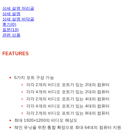
상세 설명 머리글
상세 설명
상세 설명 바닥글
후기(0)
질문(10)
관련 상품
FEATURES
5가지 포트 구성 가능
각각 2개의 비디오 포트가 있는 2대의 컴퓨터
각각 4개의 비디오 포트가 있는 2대의 컴퓨터
각각 2개의 비디오 포트가 있는 4대의 컴퓨터
각각 4개의 비디오 포트가 있는 4대의 컴퓨터
각각 2개의 비디오 포트가 있는 8대의 컴퓨터
최대 1920×1200의 비디오 해상도
체인 유닛을 위한 통합 확장으로 최대 64대의 컴퓨터 지원