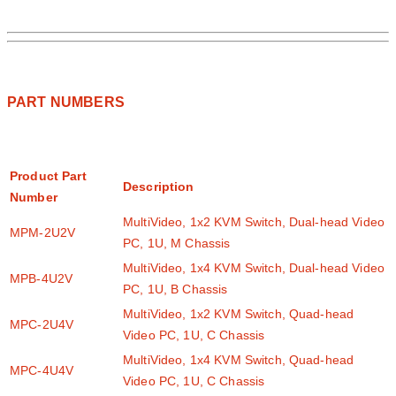
PART NUMBERS
Product Part
Description
Number
MultiVideo, 1x2 KVM Switch, Dual-head Video
MPM-2U2V
PC, 1U, M Chassis
MultiVideo, 1x4 KVM Switch, Dual-head Video
MPB-4U2V
PC, 1U, B Chassis
MultiVideo, 1x2 KVM Switch, Quad-head
MPC-2U4V
Video PC, 1U, C Chassis
MultiVideo, 1x4 KVM Switch, Quad-head
MPC-4U4V
Video PC, 1U, C Chassis