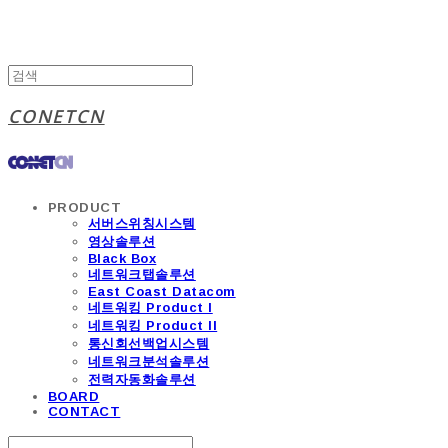
CONETCN
PRODUCT
서버스위칭시스템
영상솔루션
Black Box
네트워크탭솔루션
East Coast Datacom
네트워킹 Product I
네트워킹 Product II
통신회선백업시스템
네트워크분석솔루션
전력자동화솔루션
BOARD
CONTACT