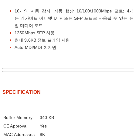
16개의 자동 감지, 자동 협상 10/100/1000Mbps 포트; 4개
는 기가비트 이더넷 UTP 또는 SFP 포트로 사용될 수 있는 듀
얼 미디어 포트
1250Mbps SFP 허용
최대 9.6KB 점보 프레임 지원
Auto MDI/MDI-X 지원
SPECIFICATION
Buffer Memory
340 KB
CE Approval
Yes
MAC Addresses
8K