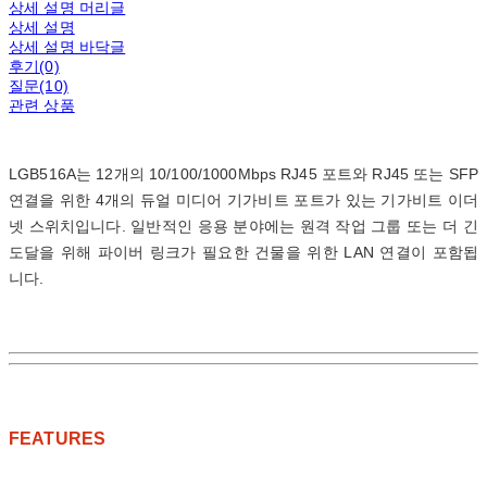
상세 설명 머리글
상세 설명
상세 설명 바닥글
후기(0)
질문(10)
관련 상품
LGB516A는 12개의 10/100/1000Mbps RJ45 포트와 RJ45 또는 SFP
연결을 위한 4개의 듀얼 미디어 기가비트 포트가 있는 기가비트 이더
넷 스위치입니다. 일반적인 응용 분야에는 원격 작업 그룹 또는 더 긴
도달을 위해 파이버 링크가 필요한 건물을 위한 LAN 연결이 포함됩
니다.
FEATURES