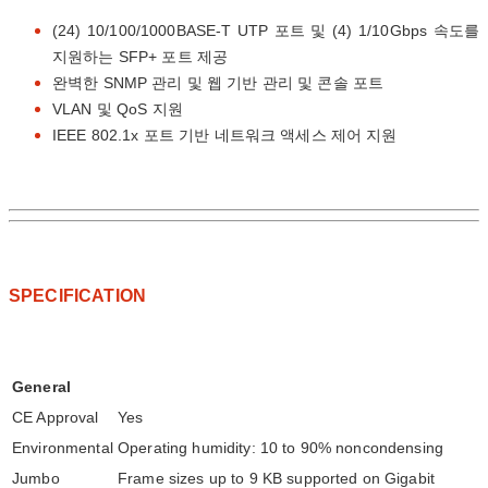
(24) 10/100/1000BASE-T UTP 포트 및 (4) 1/10Gbps 속도를
지원하는 SFP+ 포트 제공
완벽한 SNMP 관리 및 웹 기반 관리 및 콘솔 포트
VLAN 및 QoS 지원
IEEE 802.1x 포트 기반 네트워크 액세스 제어 지원
SPECIFICATION
General
CE Approval
Yes
Environmental
Operating humidity: 10 to 90% noncondensing
Jumbo
Frame sizes up to 9 KB supported on Gigabit