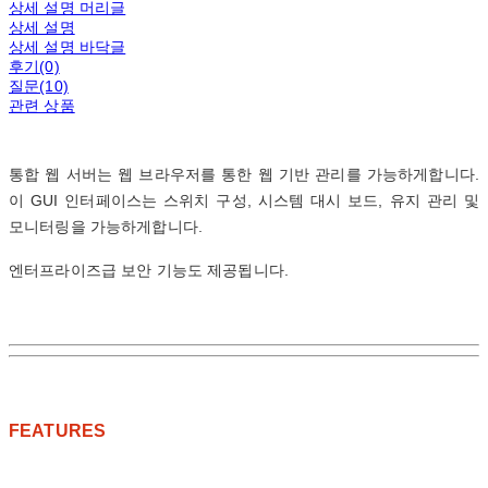
상세 설명 머리글
상세 설명
상세 설명 바닥글
후기(0)
질문(10)
관련 상품
통합 웹 서버는 웹 브라우저를 통한 웹 기반 관리를 가능하게합니다.
이 GUI 인터페이스는 스위치 구성, 시스템 대시 보드, 유지 관리 및
모니터링을 가능하게합니다.
엔터프라이즈급 보안 기능도 제공됩니다.
FEATURES