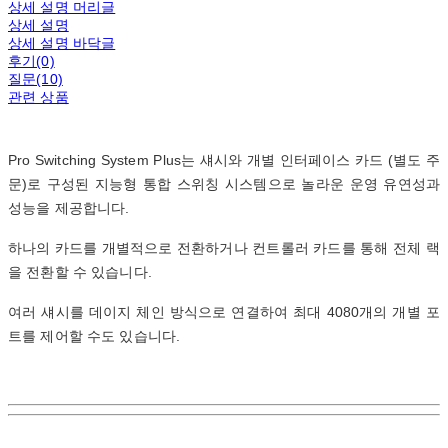
상세 설명 머리글
상세 설명
상세 설명 바닥글
후기(0)
질문(10)
관련 상품
Pro Switching System Plus는 섀시와 개별 인터페이스 카드 (별도 주
문)로 구성된 지능형 통합 스위칭 시스템으로 놀라운 운영 유연성과
성능을 제공합니다.
하나의 카드를 개별적으로 전환하거나 컨트롤러 카드를 통해 전체 랙
을 전환할 수 있습니다.
여러 섀시를 데이지 체인 방식으로 연결하여 최대 4080개의 개별 포
트를 제어할 수도 있습니다.