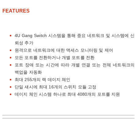
FEATURES
4U Gang Switch 시스템을 통해 중요 네트워크 및 시스템에 신
뢰성 추가
원격으로 네트워크에 대한 액세스 모니터링 및 제어
모든 포트를 전환하거나 개별 포트를 전환
포트 장애 또는 시간에 따라 개별 연결 또는 전체 네트워크의
백업을 자동화
최대 255개의 랙 데이지 체인
단일 섀시에 최대 16개의 스위치 모듈 고정
데이지 체인 시스템 하나로 최대 4080개의 포트를 지원